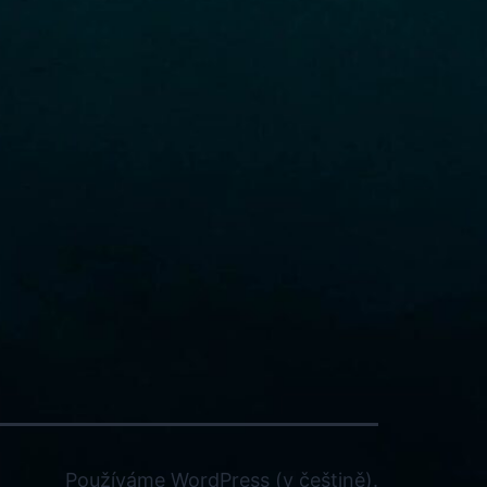
Používáme
WordPress
(v češtině).