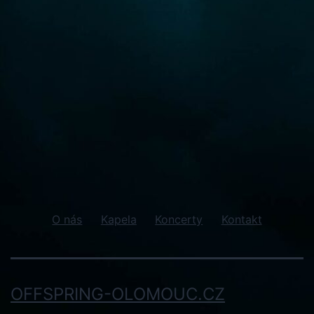
O nás
Kapela
Koncerty
Kontakt
OFFSPRING-OLOMOUC.CZ